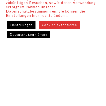
zukünftigen Besuchen, sowie deren Verwendung
erfolgt im Rahmen unserer
Datenschutzbestimmungen. Sie können die
Einstellungen hier rechts ändern.
Einstellungen
Cookies akzeptieren
Datenschutzerklärung