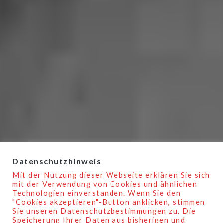
Datenschutzhinweis
Mit der Nutzung dieser Webseite erklären Sie sich
mit der Verwendung von Cookies und ähnlichen
Technologien einverstanden. Wenn Sie den
"Cookies akzeptieren"-Button anklicken, stimmen
Sie unseren Datenschutzbestimmungen zu. Die
Speicherung Ihrer Daten aus bisherigen und